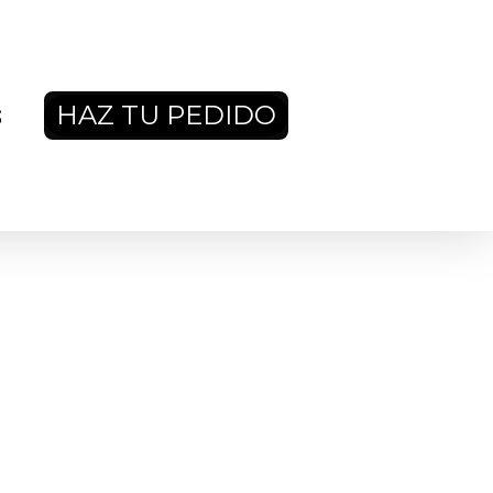
HAZ TU PEDIDO
S