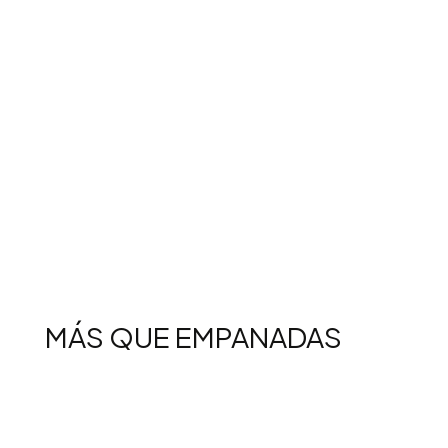
MÁS QUE EMPANADAS